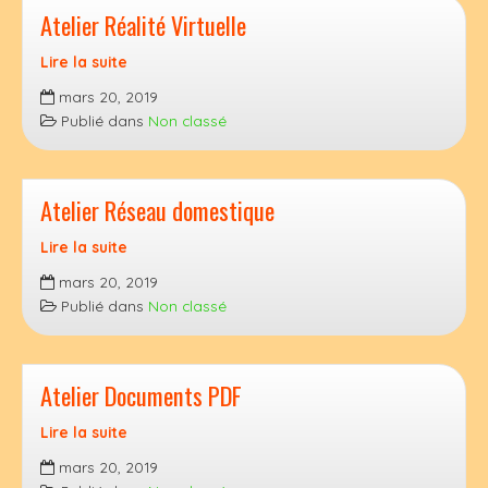
Atelier Réalité Virtuelle
Lire la suite
Atelier
mars 20, 2019
Réalité
Publié dans
Non classé
Virtuelle
Atelier Réseau domestique
Lire la suite
Atelier
mars 20, 2019
Réseau
Publié dans
Non classé
domestique
Atelier Documents PDF
Lire la suite
Atelier
mars 20, 2019
Documents