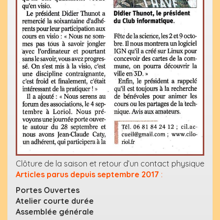
Clôture de la saison et retour d’un contact physique
Articles parus depuis septembre 2017
:
Portes Ouvertes
Atelier courte durée
Assemblée générale