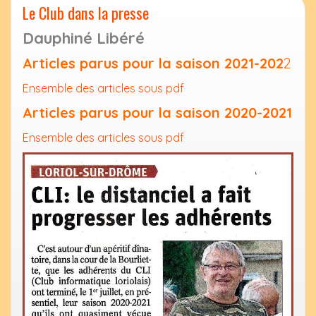
Le Club dans la presse
Dauphiné Libéré
Articles parus pour la saison 2021-202
2
Ensemble des articles sous p
df
Articles parus pour la saison 2020-2021
Ensemble des articles sous pdf