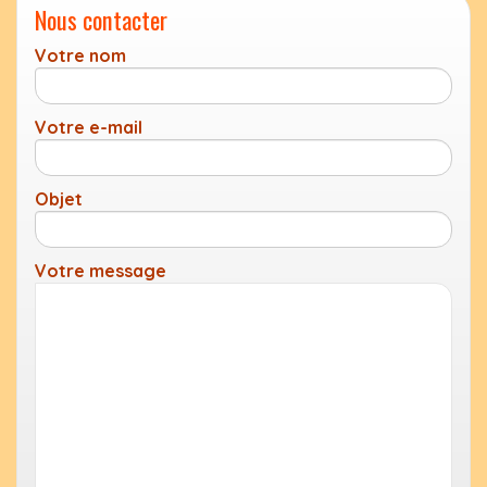
Nous contacter
Votre nom
Votre e-mail
Objet
Votre message