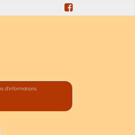
ins d’informations