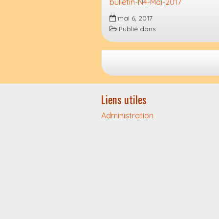
bulletin-N4-Mai-2017
mai 6, 2017
Publié dans
Liens utiles
Administration