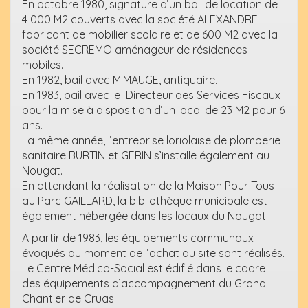
En octobre 1980, signature d’un bail de location de
4 000 M2 couverts avec la société ALEXANDRE
fabricant de mobilier scolaire et de 600 M2 avec la
société SECREMO aménageur de résidences
mobiles.
En 1982, bail avec M.MAUGE, antiquaire.
En 1983, bail avec le Directeur des Services Fiscaux
pour la mise à disposition d’un local de 23 M2 pour 6
ans.
La même année, l’entreprise loriolaise de plomberie
sanitaire BURTIN et GERIN s’installe également au
Nougat.
En attendant la réalisation de la Maison Pour Tous
au Parc GAILLARD, la bibliothèque municipale est
également hébergée dans les locaux du Nougat.
A partir de 1983, les équipements communaux
évoqués au moment de l’achat du site sont réalisés.
Le Centre Médico-Social est édifié dans le cadre
des équipements d’accompagnement du Grand
Chantier de Cruas.