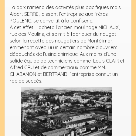
La paix ramena des activités plus pacifiques mais
Albert SERRE, laissant l’entreprise aux frères
POULENC, se convertit à la confiserie.
A cet effet, il acheta l’ancien moulinage MICHAUX,
rue des Moulins, et se mit à fabriquer du nougat
selon la recette des nougatiers de Montélimar,
emmenant avec lui un certain nombre d’ouvriers
débauchés de l’usine chimique. Aux mains d’une
solide équipe de techniciens comme Louis CLAIR et
Alfred CRU et de commerciaux comme MM.
CHABANON et BERTRAND, l’entreprise connut un
rapide succès.