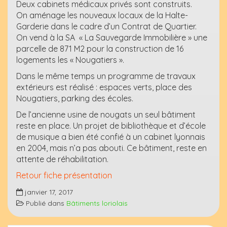
Deux cabinets médicaux privés sont construits.
On aménage les nouveaux locaux de la Halte-
Garderie dans le cadre d’un Contrat de Quartier.
On vend à la SA « La Sauvegarde Immobilière » une
parcelle de 871 M2 pour la construction de 16
logements les « Nougatiers ».
Dans le même temps un programme de travaux
extérieurs est réalisé : espaces verts, place des
Nougatiers, parking des écoles.
De l’ancienne usine de nougats un seul bâtiment
reste en place. Un projet de bibliothèque et d’école
de musique a bien été confié à un cabinet lyonnais
en 2004, mais n’a pas abouti. Ce bâtiment, reste en
attente de réhabilitation.
Retour fiche présentation
janvier 17, 2017
Publié dans
Bâtiments loriolais