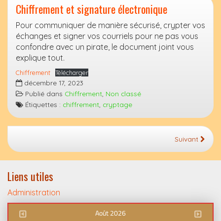
Chiffrement et signature électronique
Pour communiquer de manière sécurisé, crypter vos
échanges et signer vos courriels pour ne pas vous
confondre avec un pirate, le document joint vous
explique tout.
Chiffrement
Télécharger
décembre 17, 2023
Publié dans
Chiffrement
,
Non classé
Étiquettes :
chiffrement
,
cryptage
Suivant
Liens utiles
Administration
Août 2026